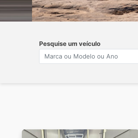
Pesquise um veículo