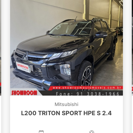
Mitsubishi
L200 TRITON SPORT HPE S 2.4