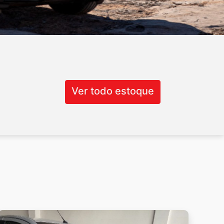
Ver todo estoque