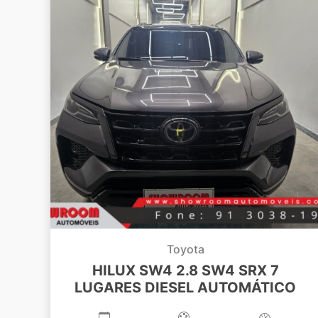
Toyota
HILUX SW4 2.8 SW4 SRX 7
LUGARES DIESEL AUTOMÁTICO