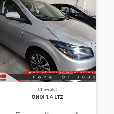
Chevrolet
ONIX 1.4 LTZ