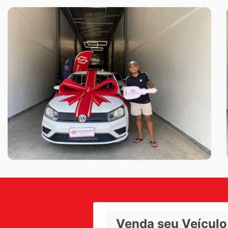
Venda seu Veículo