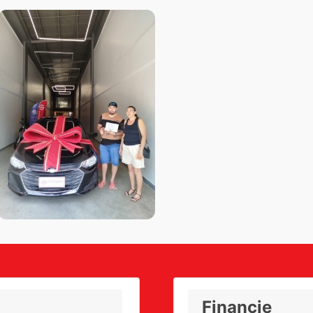
Financie