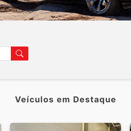
Veículos em Destaque