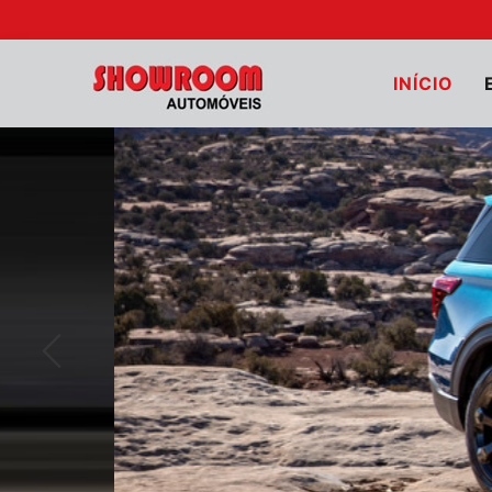
INÍCIO
Anterior