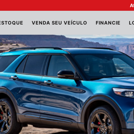
A
ESTOQUE
VENDA SEU VEÍCULO
FINANCIE
L