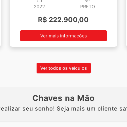
2022
PRETO
R$ 222.900,00
Ver mais informações
Ver todos os veículos
Chaves na Mão
ealizar seu sonho! Seja mais um cliente sat